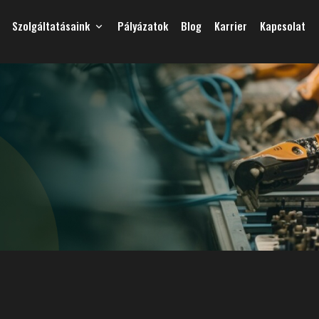
Szolgáltatásaink
Pályázatok
Blog
Karrier
Kapcsolat