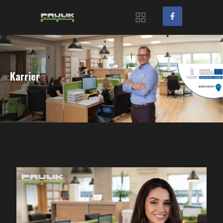
Karrier