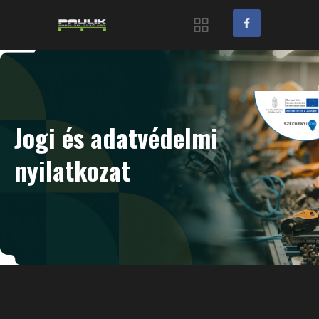
Jogi és adatvédelmi
nyilatkozat